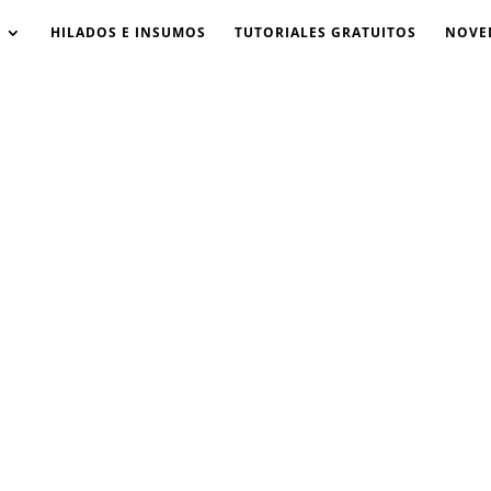
HILADOS E INSUMOS
TUTORIALES GRATUITOS
NOVE