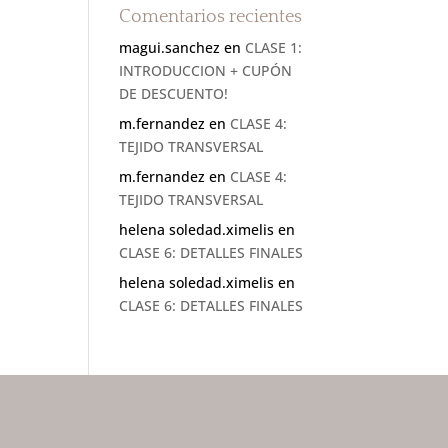
Comentarios recientes
magui.sanchez
en
CLASE 1:
INTRODUCCION + CUPÓN
DE DESCUENTO!
m.fernandez
en
CLASE 4:
TEJIDO TRANSVERSAL
m.fernandez
en
CLASE 4:
TEJIDO TRANSVERSAL
helena soledad.ximelis
en
CLASE 6: DETALLES FINALES
helena soledad.ximelis
en
CLASE 6: DETALLES FINALES