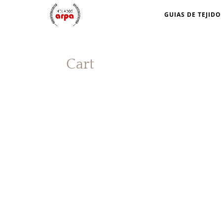
GUIAS DE TEJIDO
Cart