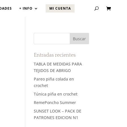
DADES
+ INFO
MI CUENTA
Entradas recientes
TABLA DE MEDIDAS PARA
TEJIDOS DE ABRIGO
Pareo piña colada en
crochet
Túnica piña en crochet
RemePoncho Summer
SUNSET LOOK – PACK DE
PATRONES EDICION N1