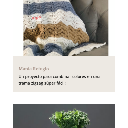
Manta Refugio
Un proyecto para combinar colores en una
trama zigzag súper fácil!