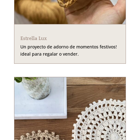
Estrella Lux
Un proyecto de adorno de momentos festivos!
ideal para regalar o vender.