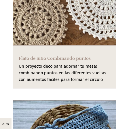
Plato de Sitio Combinando puntos
Un proyecto deco para adornar tu mesa!
combinando puntos en las diferentes vueltas
con aumentos fáciles para formar el círculo
ARS