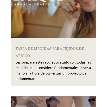
TABLA DE MEDIDAS PARA TEJIDOS DE
ABRIGO
Les preparé este recurso gratuito con todas las
medidas que considero fundamentales tener a
mano a la hora de comenzar un proyecto de
indumentaria.