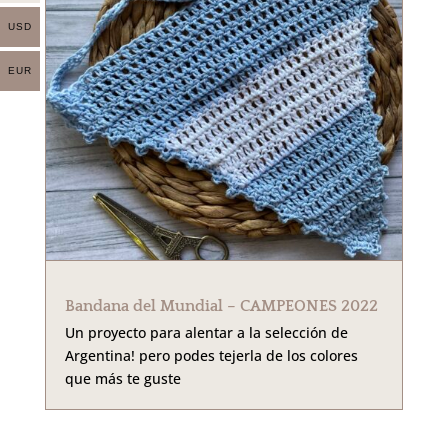
USD
EUR
Bandana del Mundial – CAMPEONES 2022
Un proyecto para alentar a la selección de
Argentina! pero podes tejerla de los colores
que más te guste