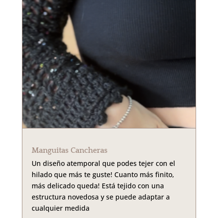
Manguitas Cancheras
Un diseño atemporal que podes tejer con el
hilado que más te guste! Cuanto más finito,
más delicado queda! Está tejido con una
estructura novedosa y se puede adaptar a
cualquier medida