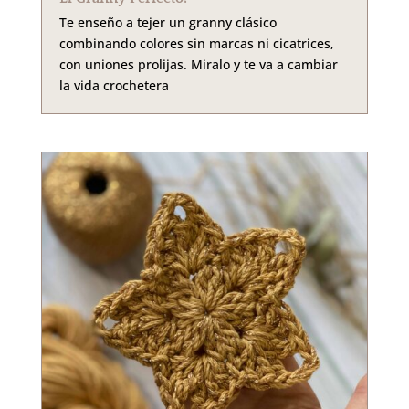
Te enseño a tejer un granny clásico
combinando colores sin marcas ni cicatrices,
con uniones prolijas. Miralo y te va a cambiar
la vida crochetera