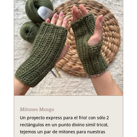
Mitones Musgo
Un proyecto express para el frio! con sólo 2
rectángulos en un punto divino simil tricot,
tejemos un par de mitones para nuestras