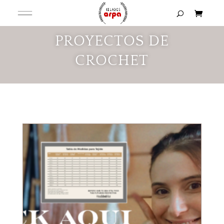
PROYECTOS DE
CROCHET