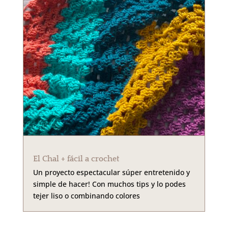
El Chal + fácil a crochet
Un proyecto espectacular súper entretenido y
simple de hacer! Con muchos tips y lo podes
tejer liso o combinando colores