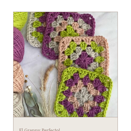
El Granny Perfecto!