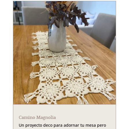
Camino Magnolia
Un proyecto deco para adornar tu mesa pero