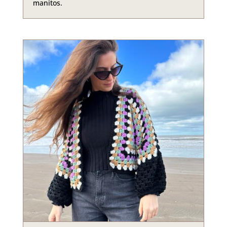
manitos.