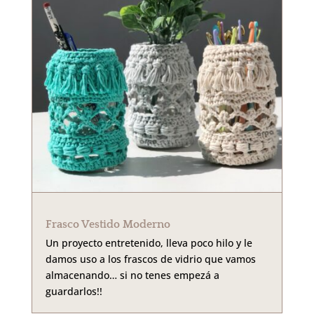
Frasco Vestido Moderno
Un proyecto entretenido, lleva poco hilo y le
damos uso a los frascos de vidrio que vamos
almacenando… si no tenes empezá a
guardarlos!!