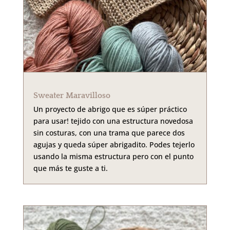
Sweater Maravilloso
Un proyecto de abrigo que es súper práctico
para usar! tejido con una estructura novedosa
sin costuras, con una trama que parece dos
agujas y queda súper abrigadito. Podes tejerlo
usando la misma estructura pero con el punto
que más te guste a ti.