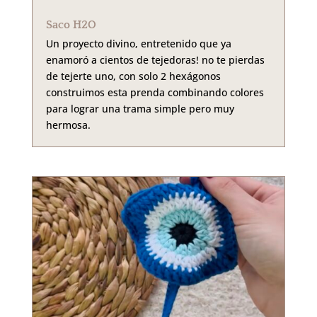
Saco H2O
Un proyecto divino, entretenido que ya
enamoró a cientos de tejedoras! no te pierdas
de tejerte uno, con solo 2 hexágonos
construimos esta prenda combinando colores
para lograr una trama simple pero muy
hermosa.