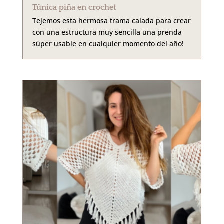
Túnica piña en crochet
Tejemos esta hermosa trama calada para crear
con una estructura muy sencilla una prenda
súper usable en cualquier momento del año!