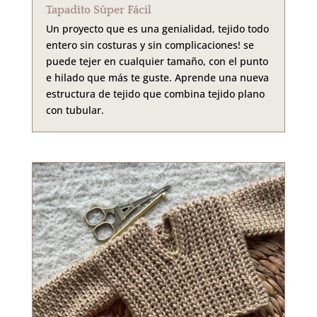
Tapadito Súper Fácil
Un proyecto que es una genialidad, tejido todo
entero sin costuras y sin complicaciones! se
puede tejer en cualquier tamaño, con el punto
e hilado que más te guste. Aprende una nueva
estructura de tejido que combina tejido plano
con tubular.