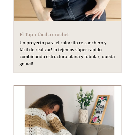
El Top + fácil a crochet
Un proyecto para el calorcito re canchero y
fácil de realizar! lo tejemos súper rapido
combinando estructura plana y tubular, queda
genial!