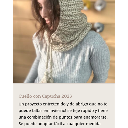
Cuello con Capucha 2023
Un proyecto entretenido y de abrigo que no te
puede faltar en invierno! se teje rápido y tiene
una combinación de puntos para enamorarse.
Se puede adaptar fácil a cualquier medida