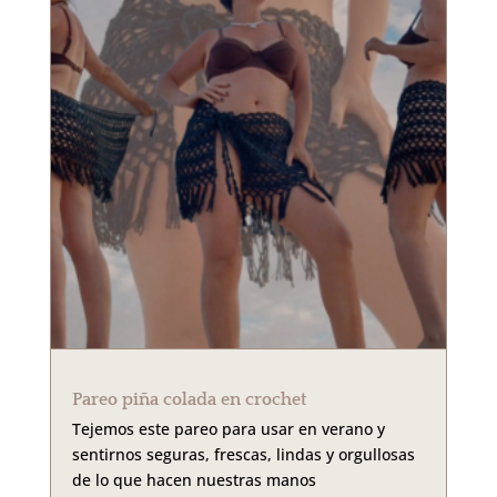
Pareo piña colada en crochet
Tejemos este pareo para usar en verano y
sentirnos seguras, frescas, lindas y orgullosas
de lo que hacen nuestras manos