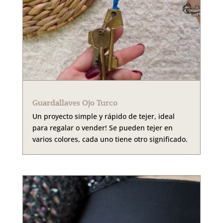
Guardallaves Ojo Turco
Un proyecto simple y rápido de tejer, ideal
para regalar o vender! Se pueden tejer en
varios colores, cada uno tiene otro significado.