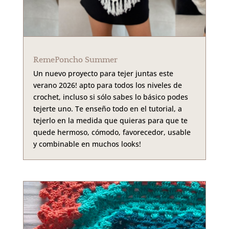
RemePoncho Summer
Un nuevo proyecto para tejer juntas este
verano 2026! apto para todos los niveles de
crochet, incluso si sólo sabes lo básico podes
tejerte uno. Te enseño todo en el tutorial, a
tejerlo en la medida que quieras para que te
quede hermoso, cómodo, favorecedor, usable
y combinable en muchos looks!