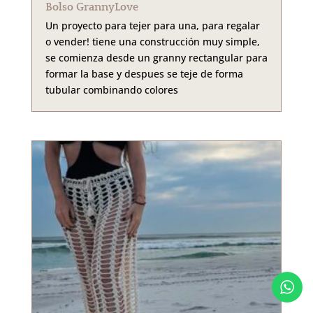
Bolso GrannyLove
Un proyecto para tejer para una, para regalar
o vender! tiene una construcción muy simple,
se comienza desde un granny rectangular para
formar la base y despues se teje de forma
tubular combinando colores