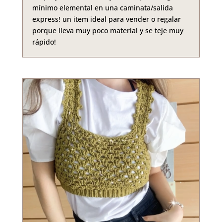
mínimo elemental en una caminata/salida
express! un item ideal para vender o regalar
porque lleva muy poco material y se teje muy
rápido!