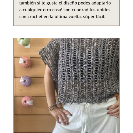
también si te gusta el diseño podes adaptarlo
a cualquier otra cosa! son cuadraditos unidos
con crochet en la última vuelta, súper fácil.