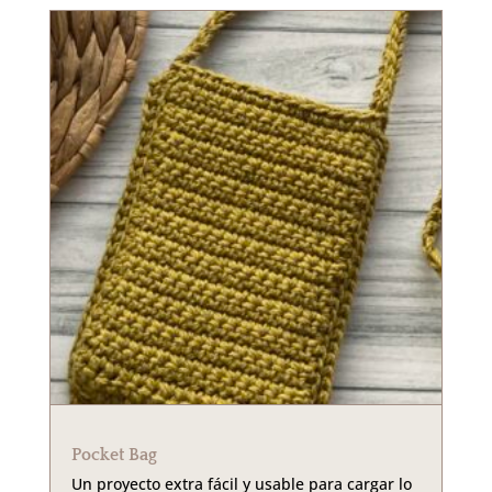
Pocket Bag
Un proyecto extra fácil y usable para cargar lo