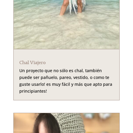
Chal Viajero
Un proyecto que no sólo es chal, también
puede ser pañuelo, pareo, vestido, o como te
guste usarlo! es muy fácil y más que apto para
principiantes!