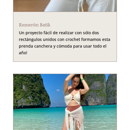
Remerón Batik
Un proyecto fácil de realizar con sólo dos
rectángulos unidos con crochet formamos esta
prenda canchera y cómoda para usar todo el
año!