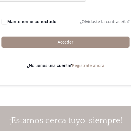
¿Olvidaste la contraseña?
Mantenerme conectado
Acceder
Regístrate ahora
¿No tienes una cuenta?
¡Estamos cerca tuyo, siempre!