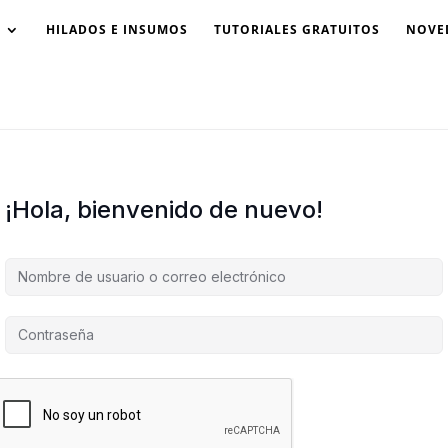
HILADOS E INSUMOS
TUTORIALES GRATUITOS
NOVE
¡Hola, bienvenido de nuevo!