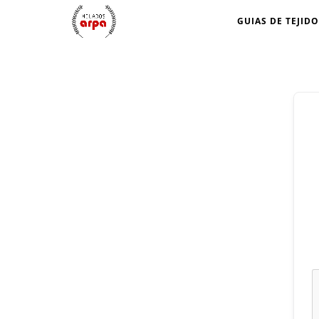
GUIAS DE TEJIDO