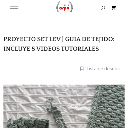
PROYECTO SET LEV | GUIA DE TEJIDO:
INCLUYE 5 VIDEOS TUTORIALES
Lista de deseos