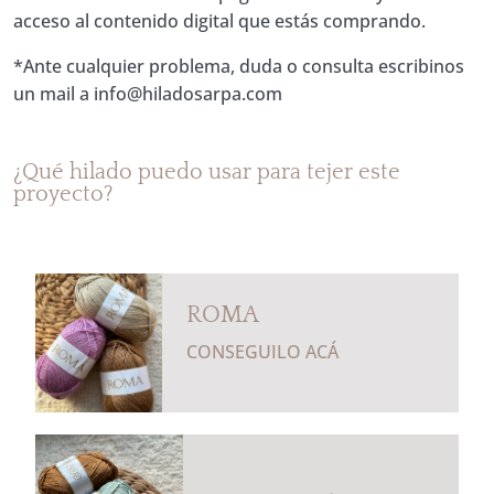
acceso al contenido digital que estás comprando.
*Ante cualquier problema, duda o consulta escribinos
un mail a
info@hiladosarpa.com
¿Qué hilado puedo usar para tejer este
proyecto?
ROMA
CONSEGUILO ACÁ