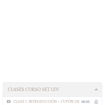
CLASES CURSO SET LEV
CLASE 1: INTRODUCCIÓN + CUPÓN DE
08:05