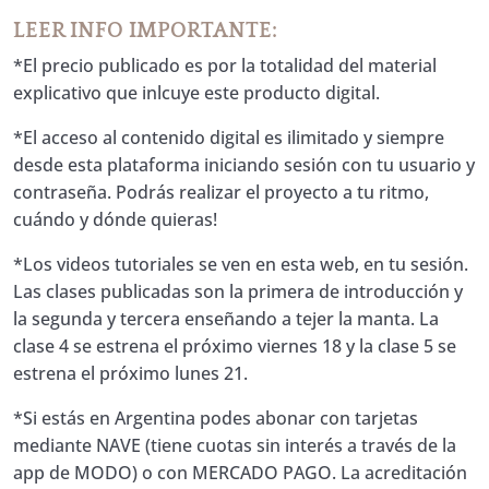
LEER INFO IMPORTANTE:
*El precio publicado es por la totalidad del material
explicativo que inlcuye este producto digital.
*El acceso al contenido digital es ilimitado y siempre
desde esta plataforma iniciando sesión con tu usuario y
contraseña. Podrás realizar el proyecto a tu ritmo,
cuándo y dónde quieras!
*Los videos tutoriales se ven en esta web, en tu sesión.
Las clases publicadas son la primera de introducción y
la segunda y tercera enseñando a tejer la manta. La
clase 4 se estrena el próximo viernes 18 y la clase 5 se
estrena el próximo lunes 21.
*Si estás en Argentina podes abonar con tarjetas
mediante NAVE (tiene cuotas sin interés a través de la
app de MODO) o con MERCADO PAGO. La acreditación