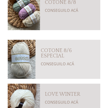
COTONE 8/8
CONSEGUILO ACÁ
COTONE 8/6
ESPECIAL
CONSEGUILO ACÁ
LOVE WINTER
CONSEGUILO ACÁ