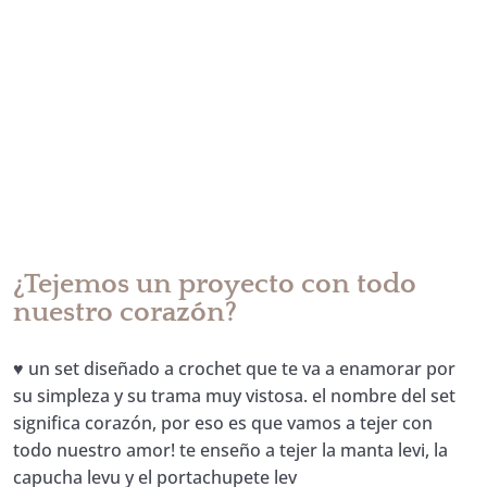
¿Tejemos un proyecto con todo
nuestro corazón?
♥ un set diseñado a crochet que te va a enamorar por
su simpleza y su trama muy vistosa. el nombre del set
significa corazón, por eso es que vamos a tejer con
todo nuestro amor! te enseño a tejer la manta levi, la
capucha levu y el portachupete lev