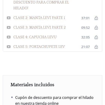
DESCUENTO PARA COMPRAR EL
HILADO!
CLASE 2: MANTA LEVI PARTE 1
37:01
CLASE 3: MANTA LEVI PARTE 2
09:52
CLASE 4: CAPUCHA LEVU
32:05
CLASE 5: PORTACHUPETE LEV
21:07
Materiales incluidos
Cupón de descuento para comprar el hilado
en nuestra tienda online