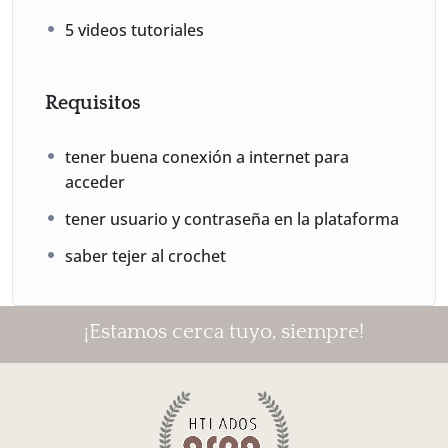
5 videos tutoriales
Requisitos
tener buena conexión a internet para
acceder
tener usuario y contraseña en la plataforma
saber tejer al crochet
¡Estamos cerca tuyo, siempre!