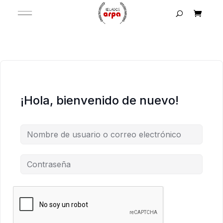
¡Hola, bienvenido de nuevo!