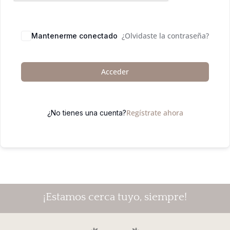
¿Olvidaste la contraseña?
Mantenerme conectado
Acceder
Regístrate ahora
¿No tienes una cuenta?
¡Estamos cerca tuyo, siempre!