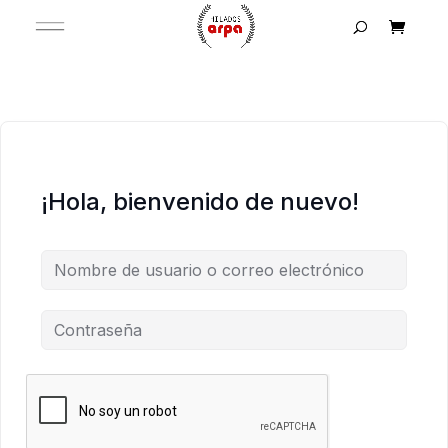
¡Hola, bienvenido de nuevo!