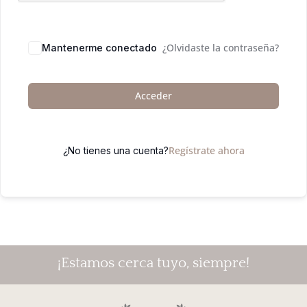
¿Olvidaste la contraseña?
Mantenerme conectado
Acceder
Regístrate ahora
¿No tienes una cuenta?
¡Estamos cerca tuyo, siempre!