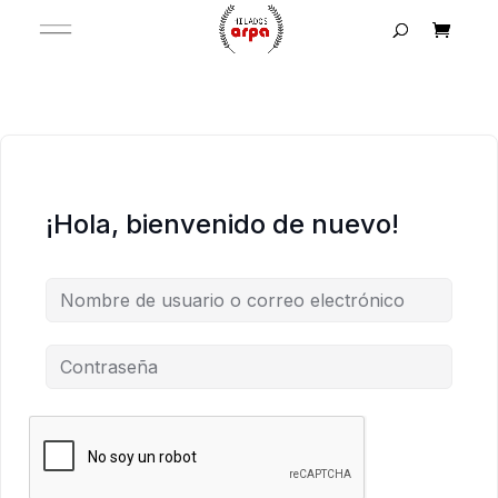
¡Hola, bienvenido de nuevo!