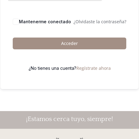
¿Olvidaste la contraseña?
Mantenerme conectado
Acceder
Regístrate ahora
¿No tienes una cuenta?
¡Estamos cerca tuyo, siempre!