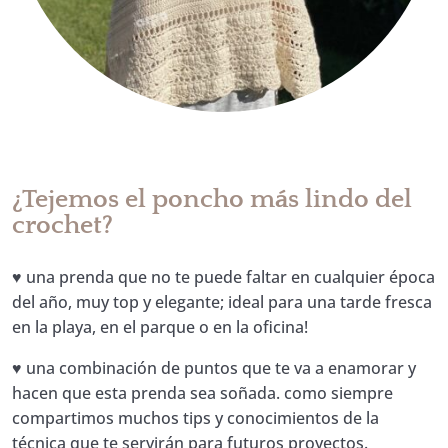
¿Tejemos el poncho más lindo del
crochet?
♥ una prenda que no te puede faltar en cualquier época
del año, muy top y elegante; ideal para una tarde fresca
en la playa, en el parque o en la oficina!
♥ una combinación de puntos que te va a enamorar y
hacen que esta prenda sea soñada. como siempre
compartimos muchos tips y conocimientos de la
técnica que te servirán para futuros proyectos.