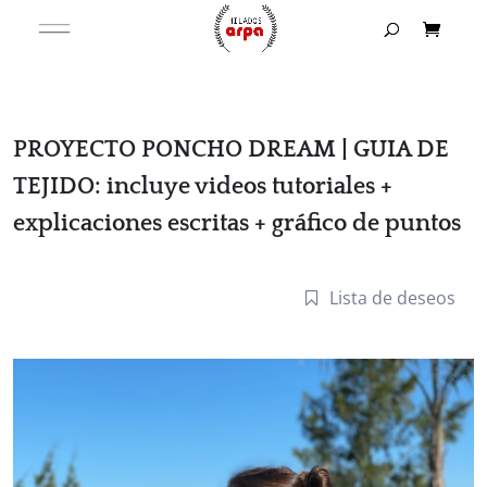
PROYECTO PONCHO DREAM | GUIA DE
TEJIDO: incluye videos tutoriales +
explicaciones escritas + gráfico de puntos
Lista de deseos