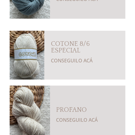
COTONE 8/6
ESPECIAL
CONSEGUILO ACÁ
PROFANO
CONSEGUILO ACÁ