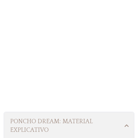
PONCHO DREAM: MATERIAL
EXPLICATIVO