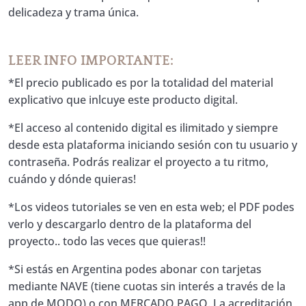
delicadeza y trama única.
LEER INFO IMPORTANTE:
*El precio publicado es por la totalidad del material
explicativo que inlcuye este producto digital.
*El acceso al contenido digital es ilimitado y siempre
desde esta plataforma iniciando sesión con tu usuario y
contraseña. Podrás realizar el proyecto a tu ritmo,
cuándo y dónde quieras!
*Los videos tutoriales se ven en esta web; el PDF podes
verlo y descargarlo dentro de la plataforma del
proyecto.. todo las veces que quieras!!
*Si estás en Argentina podes abonar con tarjetas
mediante NAVE (tiene cuotas sin interés a través de la
app de MODO) o con MERCADO PAGO. La acreditación