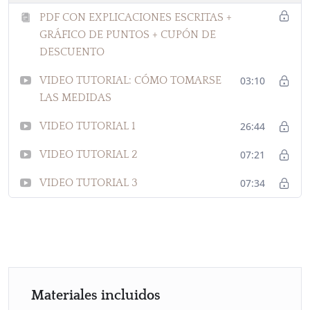
PDF CON EXPLICACIONES ESCRITAS +
GRÁFICO DE PUNTOS + CUPÓN DE
DESCUENTO
VIDEO TUTORIAL: CÓMO TOMARSE
03:10
LAS MEDIDAS
VIDEO TUTORIAL 1
26:44
VIDEO TUTORIAL 2
07:21
VIDEO TUTORIAL 3
07:34
Materiales incluidos