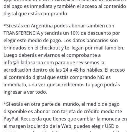
del pago es inmediata y también el acceso al contenido
digital que estás comprando.
*Si estás en Argentina podes abonar también con
TRANSFERENCIA y tendrás un 10% de descuento por
elegir este medio de pago. Los datos bancarios son
brindados en el checkout y te llegan por mail también.
Luego deberás enviarnos el comprobante a
info@hiladosarpa.com
para que revisemos la
acreditación dentro de las 24 a 48 hs hábiles. El acceso
al contenido digital que estás comprando NO es
inmediato, una vez que acreditemos tu pago podrás
ingresar a ver todo.
*Si estás en otra parte del mundo, el medio de pago
disponible es abonar con tarjeta de crédito mediante
PayPal. Recuerda que tienes que cambiar la moneda en
el margen izquierdo de la Web, puedes elegir USD o