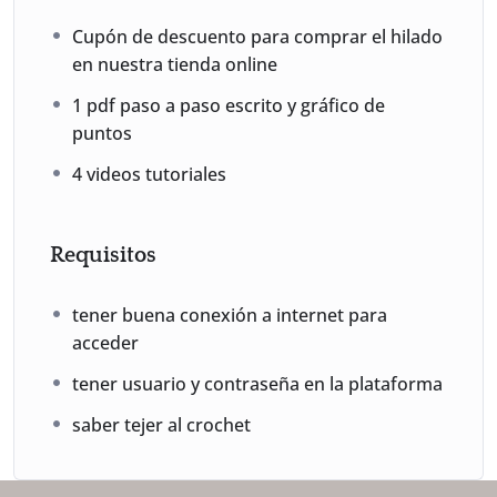
Cupón de descuento para comprar el hilado
en nuestra tienda online
1 pdf paso a paso escrito y gráfico de
puntos
4 videos tutoriales
Requisitos
tener buena conexión a internet para
acceder
tener usuario y contraseña en la plataforma
saber tejer al crochet