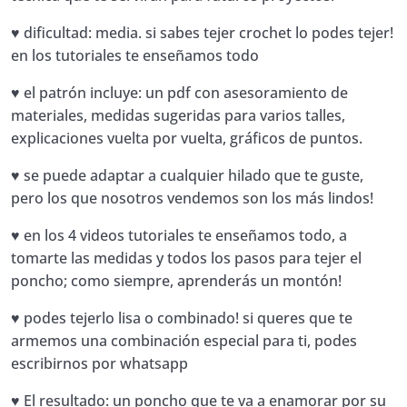
♥ dificultad: media. si sabes tejer crochet lo podes tejer!
en los tutoriales te enseñamos todo
♥ el patrón incluye: un pdf con asesoramiento de
materiales, medidas sugeridas para varios talles,
explicaciones vuelta por vuelta, gráficos de puntos.
♥ se puede adaptar a cualquier hilado que te guste,
pero los que nosotros vendemos son los más lindos!
♥ en los 4 videos tutoriales te enseñamos todo, a
tomarte las medidas y todos los pasos para tejer el
poncho; como siempre, aprenderás un montón!
♥ podes tejerlo lisa o combinado! si queres que te
armemos una combinación especial para ti, podes
escribirnos por whatsapp
♥ El resultado: un poncho que te va a enamorar por su