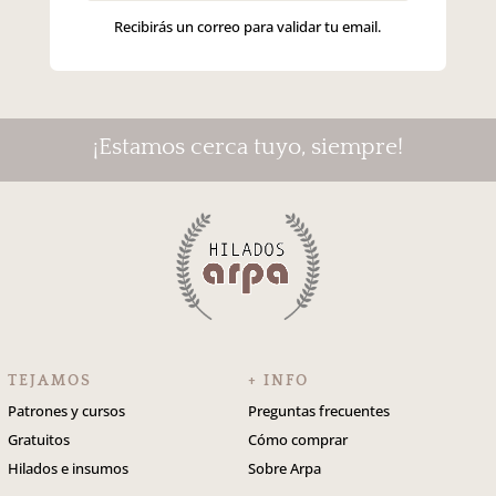
Recibirás un correo para validar tu email.
¡Estamos cerca tuyo, siempre!
TEJAMOS
+ INFO
Patrones y cursos
Preguntas frecuentes
Gratuitos
Cómo comprar
Hilados e insumos
Sobre Arpa