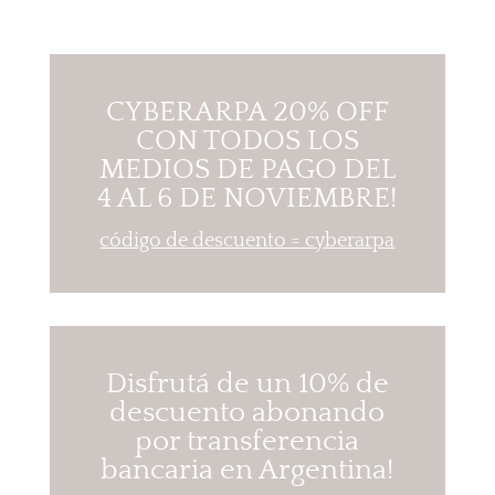
CYBERARPA 20% OFF
CON TODOS LOS
MEDIOS DE PAGO DEL
4 AL 6 DE NOVIEMBRE!
código de descuento = cyberarpa
Disfrutá de un 10% de
descuento abonando
por transferencia
bancaria en Argentina!