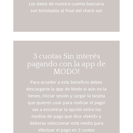
Los datos de nuestra cuenta bancaria
son brindados al final del check out
3 cuotas Sin interés
pagando con la app de
MODO!
Para acceder a este beneficio debes
descargarte la app de Modo si aún no la
tienes, iniciar sesión y cargar la tarjeta
que quieres usar para realizar el pago!
vas a encontrar la opción entre los
medios de pago que dice «NAVE» y
deberas seleccionar este medio para
efectuar el pago en 3 cuotas