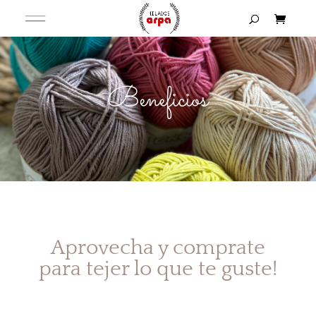
Beneficios
Aprovecha y comprate
para tejer lo que te guste!