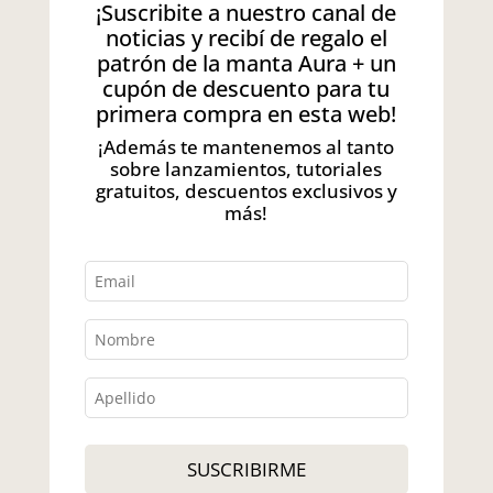
¡Suscribite a nuestro canal de
noticias y recibí de regalo el
patrón de la manta Aura + un
cupón de descuento para tu
primera compra en esta web!
¡Además te mantenemos al tanto
sobre lanzamientos, tutoriales
gratuitos, descuentos exclusivos y
más!
SUSCRIBIRME