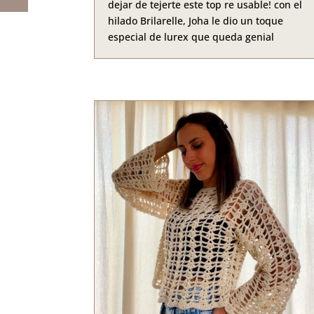
dejar de tejerte este top re usable! con el
hilado Brilarelle, Joha le dio un toque
especial de lurex que queda genial