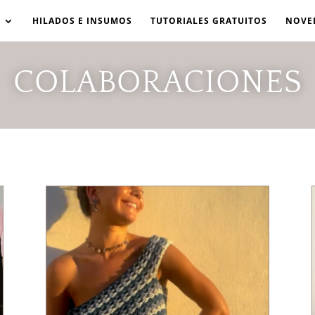
HILADOS E INSUMOS
TUTORIALES GRATUITOS
NOVE
COLABORACIONES