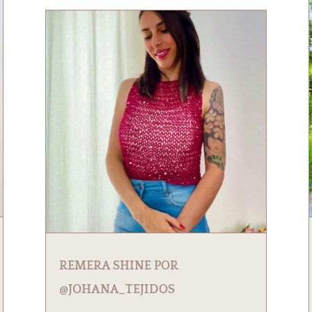
REMERA SHINE POR
@JOHANA_TEJIDOS