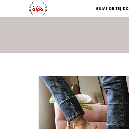
GUIAS DE TEJIDO