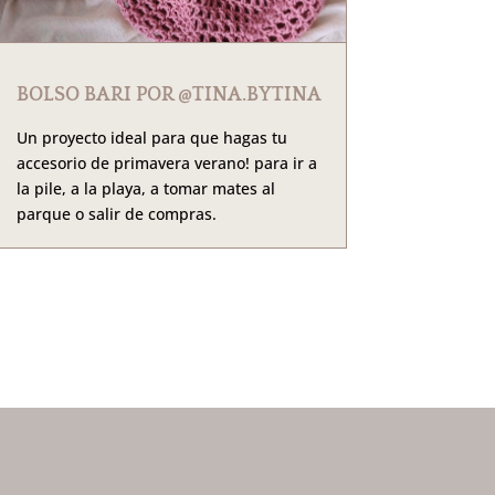
BOLSO BARI POR @TINA.BYTINA
Un proyecto ideal para que hagas tu
accesorio de primavera verano! para ir a
la pile, a la playa, a tomar mates al
parque o salir de compras.