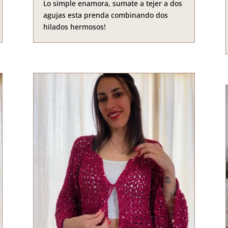
Lo simple enamora, sumate a tejer a dos
agujas esta prenda combinando dos
hilados hermosos!