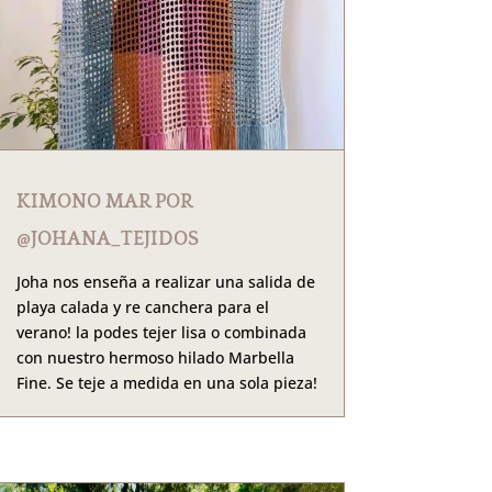
KIMONO MAR POR
@JOHANA_TEJIDOS
Joha nos enseña a realizar una salida de
playa calada y re canchera para el
verano! la podes tejer lisa o combinada
con nuestro hermoso hilado Marbella
Fine. Se teje a medida en una sola pieza!