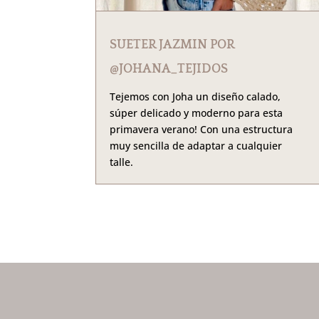
SUETER JAZMIN POR
@JOHANA_TEJIDOS
Tejemos con Joha un diseño calado,
súper delicado y moderno para esta
primavera verano! Con una estructura
muy sencilla de adaptar a cualquier
talle.