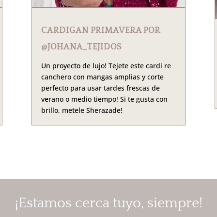
CARDIGAN PRIMAVERA POR
@JOHANA_TEJIDOS
Un proyecto de lujo! Tejete este cardi re
canchero con mangas amplias y corte
perfecto para usar tardes frescas de
verano o medio tiempo! Si te gusta con
brillo, metele Sherazade!
¡Estamos cerca tuyo, siempre!