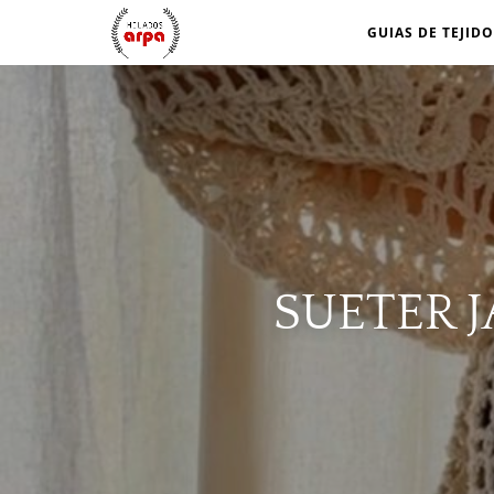
GUIAS DE TEJIDO
SUETER 