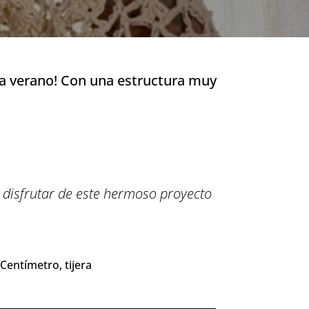
ra verano! Con una estructura muy
a disfrutar de este hermoso proyecto
Centímetro, tijera