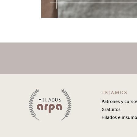
TEJAMOS
Patrones y curso
Gratuitos
Hilados e insumo