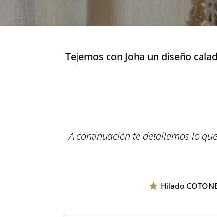
Tejemos con Joha un diseño calad
A continuación te detallamos lo que
Hilado COTONE