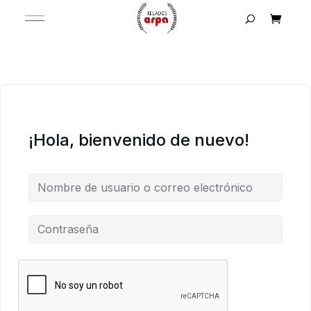
¡Hola, bienvenido de nuevo!