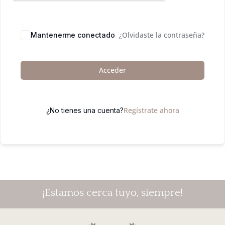
¿Olvidaste la contraseña?
Mantenerme conectado
Acceder
Regístrate ahora
¿No tienes una cuenta?
¡Estamos cerca tuyo, siempre!