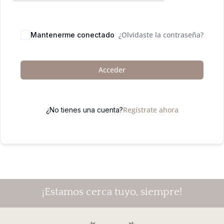
¿Olvidaste la contraseña?
Mantenerme conectado
Acceder
Regístrate ahora
¿No tienes una cuenta?
¡Estamos cerca tuyo, siempre!