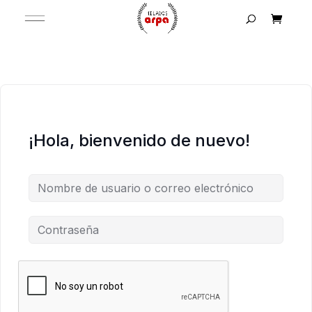
¡Hola, bienvenido de nuevo!