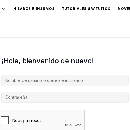
HILADOS E INSUMOS
TUTORIALES GRATUITOS
NOVE
¡Hola, bienvenido de nuevo!