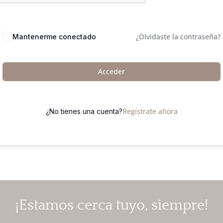
¿Olvidaste la contraseña?
Mantenerme conectado
Acceder
Regístrate ahora
¿No tienes una cuenta?
¡Estamos cerca tuyo, siempre!