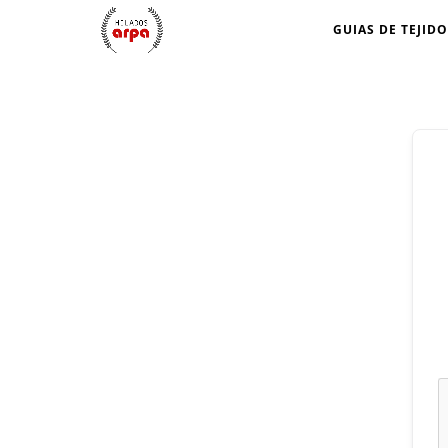
GUIAS DE TEJIDO