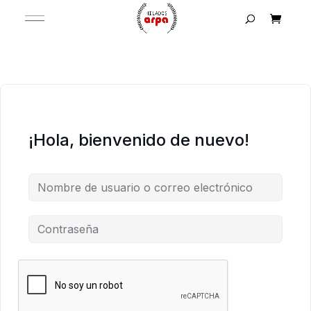
¡Hola, bienvenido de nuevo!