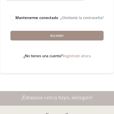
¿Olvidaste la contraseña?
Mantenerme conectado
Acceder
Regístrate ahora
¿No tienes una cuenta?
¡Estamos cerca tuyo, siempre!