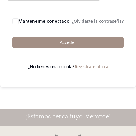
¿Olvidaste la contraseña?
Mantenerme conectado
Acceder
Regístrate ahora
¿No tienes una cuenta?
¡Estamos cerca tuyo, siempre!