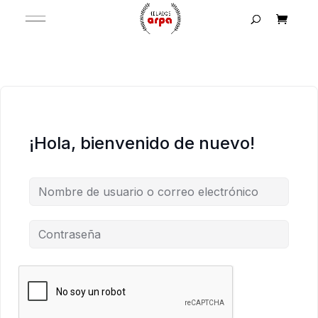
¡Hola, bienvenido de nuevo!